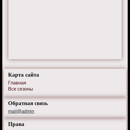
Карта сайта
Главная
Все сезоны
Обратная связь
mail@admin
Права