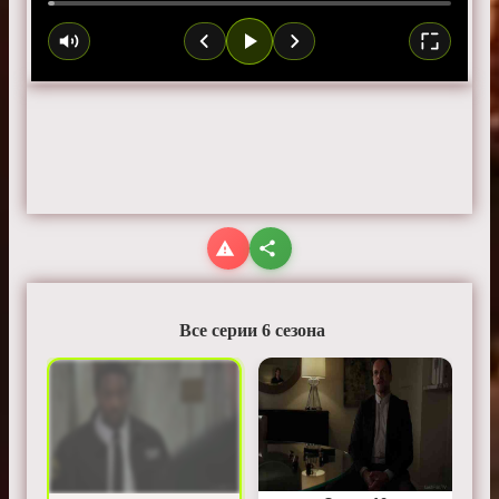
Все серии 6 сезона