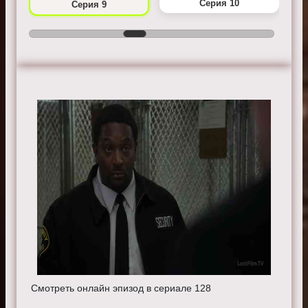
Серия 10
Серия 9
Смотреть онлайн эпизод в сериале 128