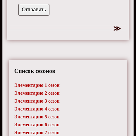
Список сезонов
Элементарно 1 сезон
Элементарно 2 сезон
Элементарно 3 сезон
Элементарно 4 сезон
Элементарно 5 сезон
Элементарно 6 сезон
Элементарно 7 сезон