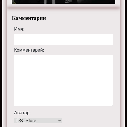
Комментарии
Имя:
Комментарий:
Аватар: