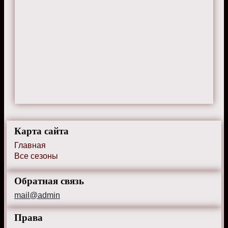
Карта сайта
Главная
Все сезоны
Обратная связь
mail@admin
Права