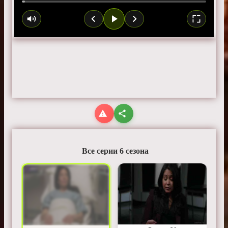
Все серии 6 сезона