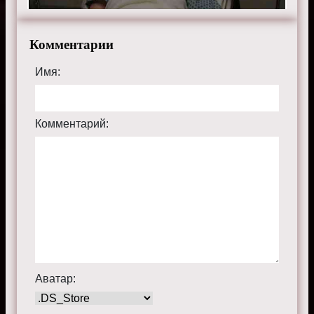
Комментарии
Имя:
Комментарий:
Аватар: