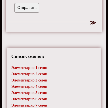
Список сезонов
Элементарно 1 сезон
Элементарно 2 сезон
Элементарно 3 сезон
Элементарно 4 сезон
Элементарно 5 сезон
Элементарно 6 сезон
Элементарно 7 сезон