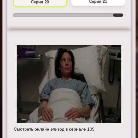
Серия 21
Серия 20
Смотреть онлайн эпизод в сериале 139