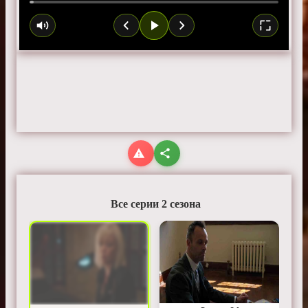
Все серии 2 сезона