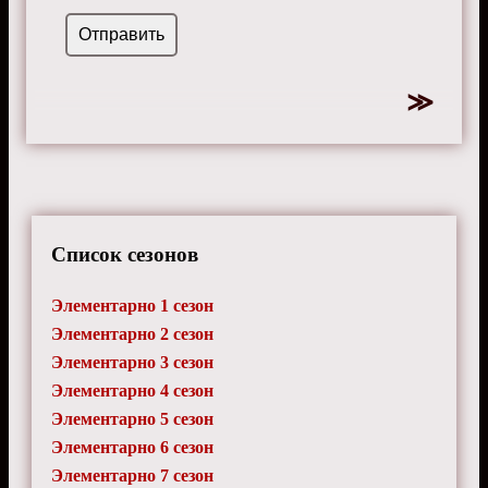
Список сезонов
Элементарно 1 сезон
Элементарно 2 сезон
Элементарно 3 сезон
Элементарно 4 сезон
Элементарно 5 сезон
Элементарно 6 сезон
Элементарно 7 сезон