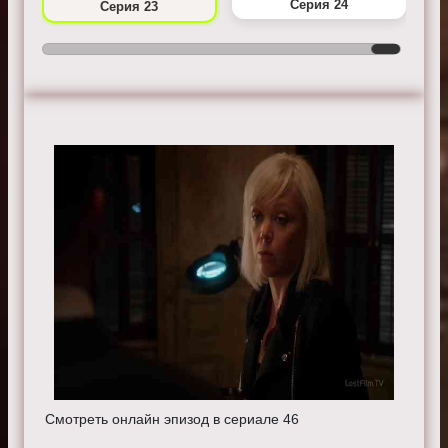
Серия 24
Серия 23
Смотреть онлайн эпизод в сериале 46