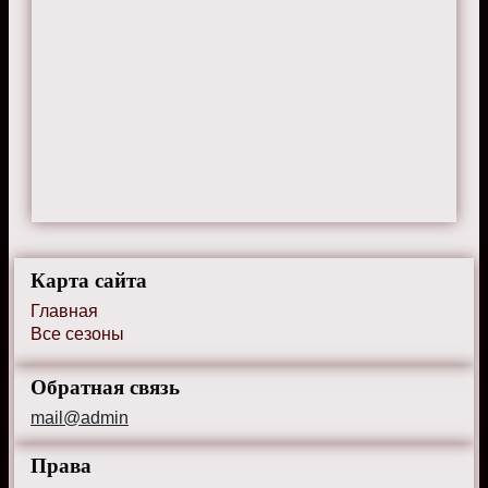
Карта сайта
Главная
Все сезоны
Обратная связь
mail@admin
Права