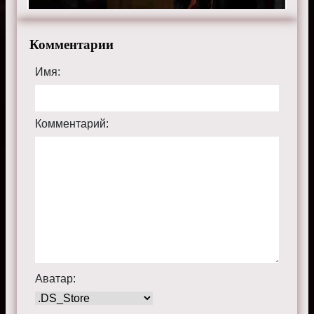
Комментарии
Имя:
Комментарий:
Аватар: