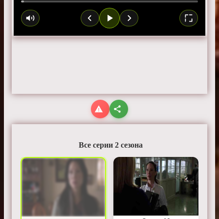
Все серии 2 сезона