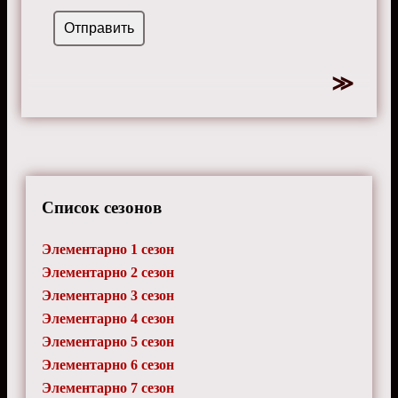
Список сезонов
Элементарно 1 сезон
Элементарно 2 сезон
Элементарно 3 сезон
Элементарно 4 сезон
Элементарно 5 сезон
Элементарно 6 сезон
Элементарно 7 сезон