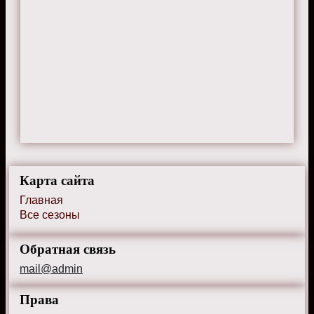
Карта сайта
Главная
Все сезоны
Обратная связь
mail@admin
Права