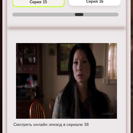
Серия 16
Серия 15
Смотреть онлайн эпизод в сериале 38