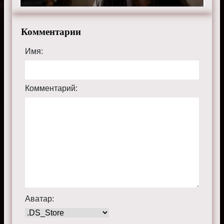
Комментарии
Имя:
Комментарий:
Аватар: