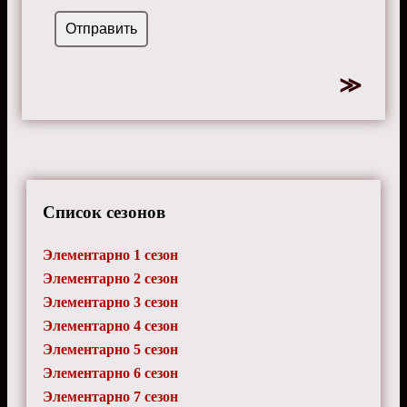
Список сезонов
Элементарно 1 сезон
Элементарно 2 сезон
Элементарно 3 сезон
Элементарно 4 сезон
Элементарно 5 сезон
Элементарно 6 сезон
Элементарно 7 сезон