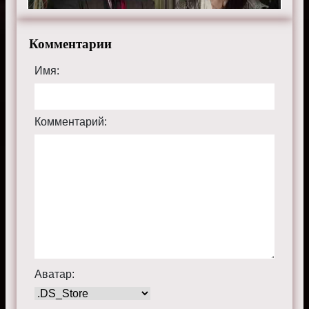
Комментарии
Имя:
Комментарий:
Аватар: