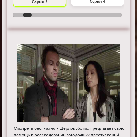
Серия 4
Серия 3
Смотреть бесплатно - Шерлок Холмс предлагает свою
помощь в расследовании загадочных преступлений.