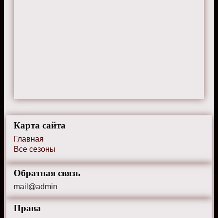
Карта сайта
Главная
Все сезоны
Обратная связь
mail@admin
Права