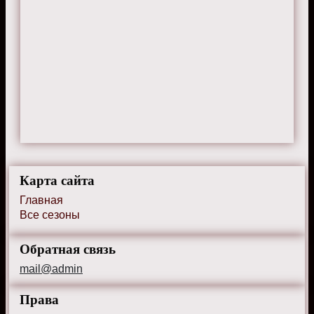
Карта сайта
Главная
Все сезоны
Обратная связь
mail@admin
Права