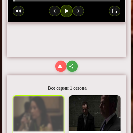
Все серии 1 сезона