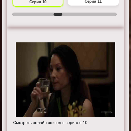
Серия 11
Серия 10
Смотреть онлайн эпизод в сериале 10