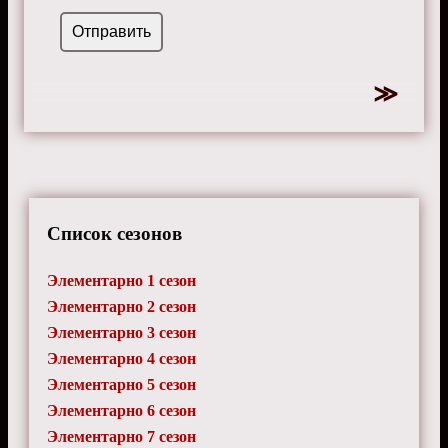
Список сезонов
Элементарно 1 сезон
Элементарно 2 сезон
Элементарно 3 сезон
Элементарно 4 сезон
Элементарно 5 сезон
Элементарно 6 сезон
Элементарно 7 сезон