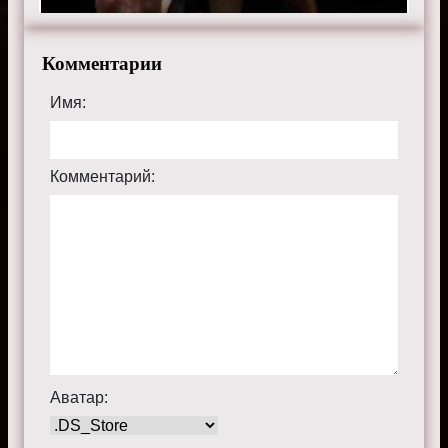
Комментарии
Имя:
Комментарий:
Аватар: