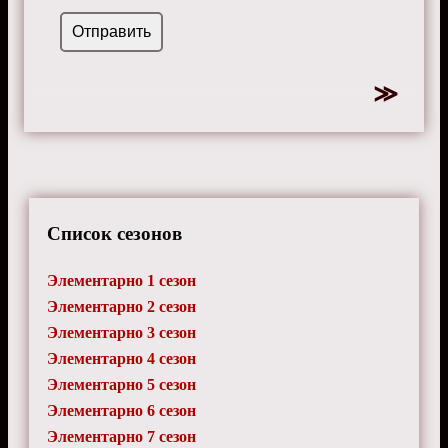
Список сезонов
Элементарно 1 сезон
Элементарно 2 сезон
Элементарно 3 сезон
Элементарно 4 сезон
Элементарно 5 сезон
Элементарно 6 сезон
Элементарно 7 сезон