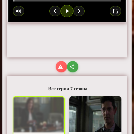
Все серии 7 сезона