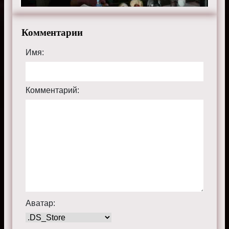
Комментарии
Имя:
Комментарий:
Аватар: