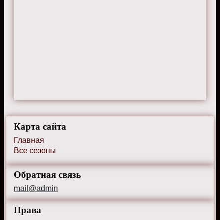
Карта сайта
Главная
Все сезоны
Обратная связь
mail@admin
Права