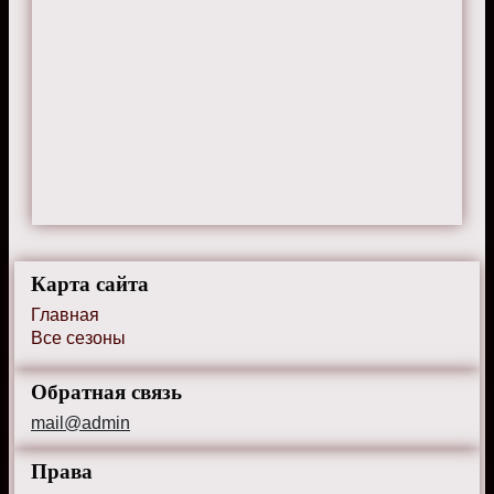
Карта сайта
Главная
Все сезоны
Обратная связь
mail@admin
Права