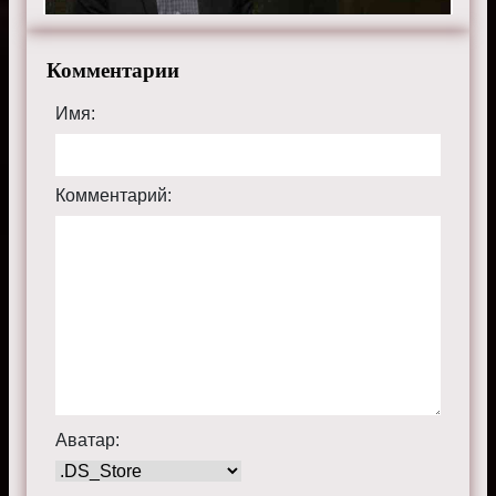
Комментарии
Имя:
Комментарий:
Аватар: