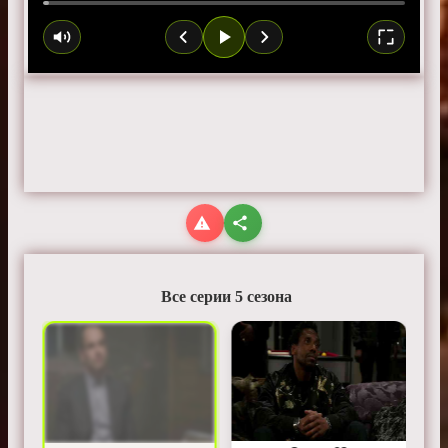
Все серии 5 сезона