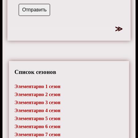
Список сезонов
Элементарно 1 сезон
Элементарно 2 сезон
Элементарно 3 сезон
Элементарно 4 сезон
Элементарно 5 сезон
Элементарно 6 сезон
Элементарно 7 сезон