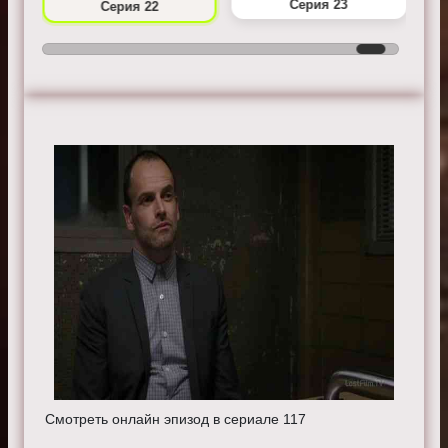
Серия 23
Серия 22
Смотреть онлайн эпизод в сериале 117