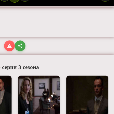
 серии 3 сезона