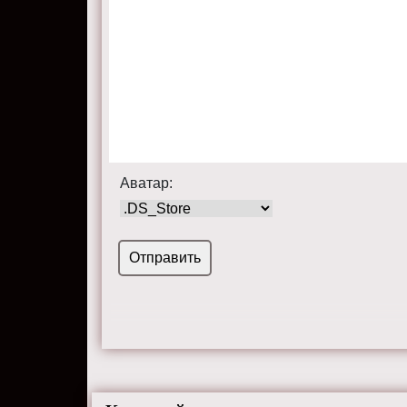
Аватар: