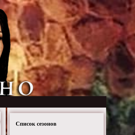
Список сезонов