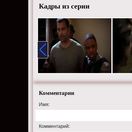
Кадры из серии
Комментарии
Имя:
Комментарий: