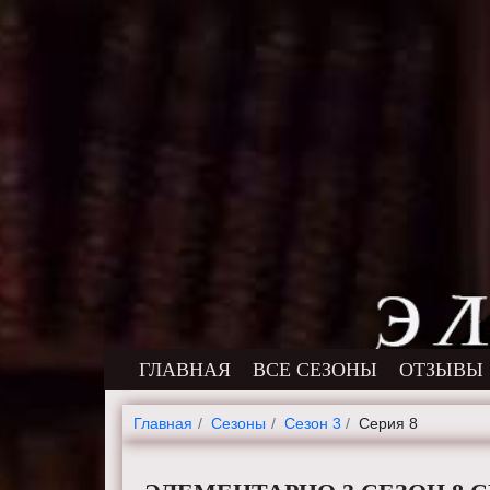
ГЛАВНАЯ
ВСЕ СЕЗОНЫ
ОТЗЫВЫ
Главная
Cезоны
Сезон 3
Серия 8