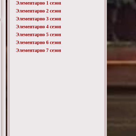
Элементарно 1 сезон
Элементарно 2 сезон
Элементарно 3 сезон
Элементарно 4 сезон
Элементарно 5 сезон
Элементарно 6 сезон
Элементарно 7 сезон